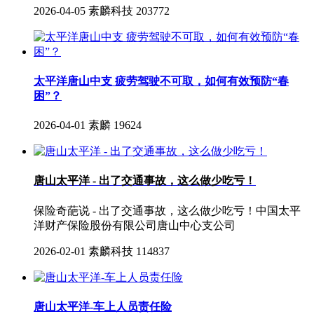
2026-04-05
素麟科技
203772
太平洋唐山中支 疲劳驾驶不可取，如何有效预防“春
困”？
2026-04-01
素麟
19624
唐山太平洋 - 出了交通事故，这么做少吃亏！
保险奇葩说 - 出了交通事故，这么做少吃亏！中国太平
洋财产保险股份有限公司唐山中心支公司
2026-02-01
素麟科技
114837
唐山太平洋-车上人员责任险